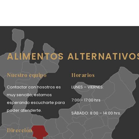
ALIMENTOS ALTERNATIVO
Nuestro equipo
Horarios
Contactar con nosotros es
LUNES – VIERNES:
muy sencillo, estamos
7:00 – 17:00 hrs
esperando escucharte para
poder atenderte.
SÁBADO: 8:00 – 14:00 hrs.
Dirección