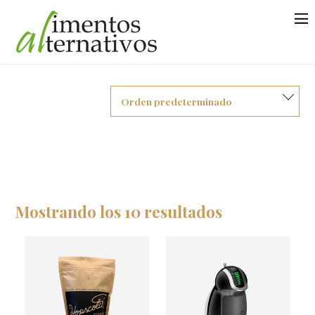
Mostrando los 10 resultados